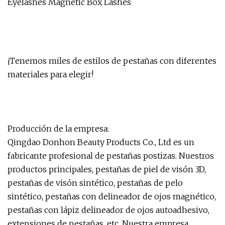
¡Tenemos miles de estilos de pestañas con diferentes
materiales para elegir!
Producción de la empresa:
Qingdao Donhon Beauty Products Co., Ltd es un
fabricante profesional de pestañas postizas. Nuestros
productos principales, pestañas de piel de visón 3D,
pestañas de visón sintético, pestañas de pelo
sintético, pestañas con delineador de ojos magnético,
pestañas con lápiz delineador de ojos autoadhesivo,
extensiones de pestañas, etc. Nuestra empresa