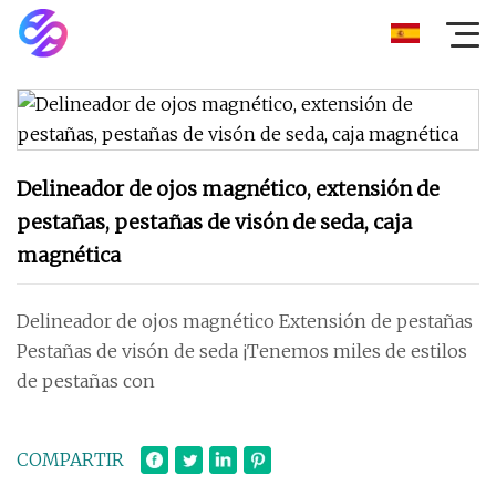
Delineador de ojos magnético, extensión de
pestañas, pestañas de visón de seda, caja
magnética
Delineador de ojos magnético Extensión de pestañas
Pestañas de visón de seda ¡Tenemos miles de estilos
de pestañas con
COMPARTIR