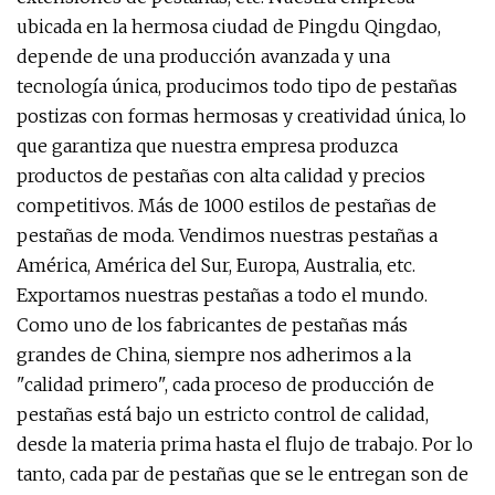
ubicada en la hermosa ciudad de Pingdu Qingdao,
depende de una producción avanzada y una
tecnología única, producimos todo tipo de pestañas
postizas con formas hermosas y creatividad única, lo
que garantiza que nuestra empresa produzca
productos de pestañas con alta calidad y precios
competitivos. Más de 1000 estilos de pestañas de
pestañas de moda. Vendimos nuestras pestañas a
América, América del Sur, Europa, Australia, etc.
Exportamos nuestras pestañas a todo el mundo.
Como uno de los fabricantes de pestañas más
grandes de China, siempre nos adherimos a la
"calidad primero", cada proceso de producción de
pestañas está bajo un estricto control de calidad,
desde la materia prima hasta el flujo de trabajo. Por lo
tanto, cada par de pestañas que se le entregan son de