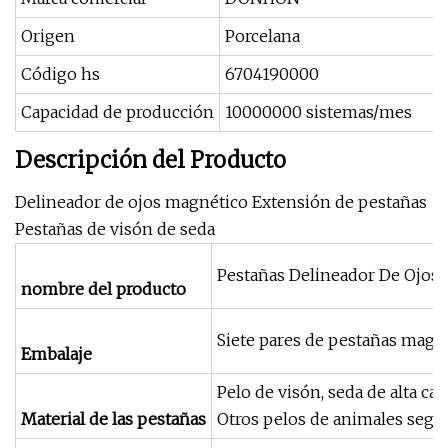
Origen
Porcelana
Código hs
6704190000
Capacidad de producción
10000000 sistemas/mes
Descripción del Producto
Delineador de ojos magnético Extensión de pestañas
Pestañas de visón de seda
Pestañas Delineador De Ojos
nombre del producto
Siete pares de pestañas magn
Embalaje
Pelo de visón, seda de alta cal
Material de las pestañas
Otros pelos de animales segú