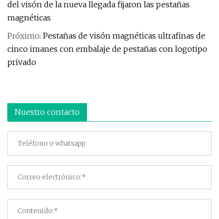
del visón de la nueva llegada fijaron las pestañas
magnéticas
Próximo:
Pestañas de visón magnéticas ultrafinas de
cinco imanes con embalaje de pestañas con logotipo
privado
Nuestro contacto