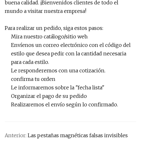
buena calidad. ¡Bienvenidos clientes de todo el
mundo a visitar nuestra empresa!
Para realizar un pedido, siga estos pasos:
Mira nuestro catálogo/sitio web.
Envíenos un correo electrónico con el código del
estilo que desea pedir con la cantidad necesaria
para cada estilo.
Le responderemos con una cotización.
confirma tu orden
Le informaremos sobre la "fecha lista"
Organizar el pago de su pedido
Realizaremos el envío según lo confirmado.
Anterior:
Las pestañas magnéticas falsas invisibles