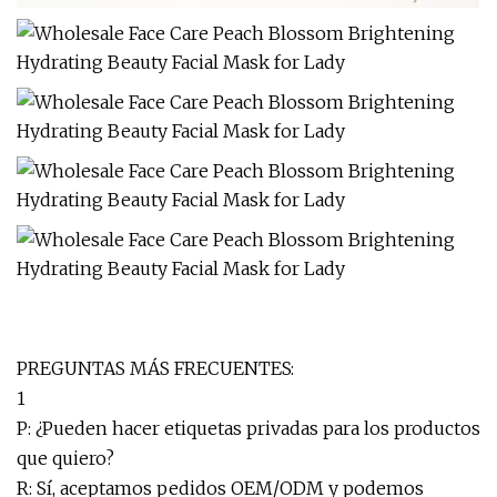
PREGUNTAS MÁS FRECUENTES:
1
P: ¿Pueden hacer etiquetas privadas para los productos
que quiero?
R: Sí, aceptamos pedidos OEM/ODM y podemos