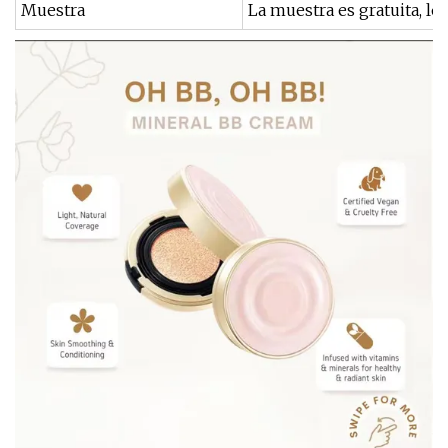
Muestra
La muestra es gratuita, los