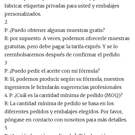
fabricar etiquetas privadas para usted y embalajes
personalizados.
2
P: ¿Puedo obtener algunas muestras gratis?
R: por supuesto. A veces, podemos ofrecerle muestras
gratuitas, pero debe pagar la tarifa exprés. Y se lo
reembolsaremos después de confirmar el pedido.
3
P: ¿Puedo pedir el aceite con mi fórmula?
R: Sí, podemos producir según su fórmula, nuestros
ingenieros le brindarán sugerencias profesionales
4. P: ¿Cuál es la cantidad mínima de pedido (MOQ)?
R: La cantidad mínima de pedido se basa en los
diferentes pedidos y embalajes elegidos. Por favor,
póngase en contacto con nosotros para más detalles.
5