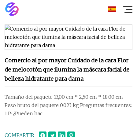
Comercio al por mayor Cuidado de la cara Flor
de melocotón que ilumina la máscara facial de
belleza hidratante para dama
Tamaño del paquete 13,00 cm * 2,50 cm * 18,00 cm
Peso bruto del paquete 0,023 kg Preguntas frecuentes:
1.P: ¿Pueden hac
COMPARTIR