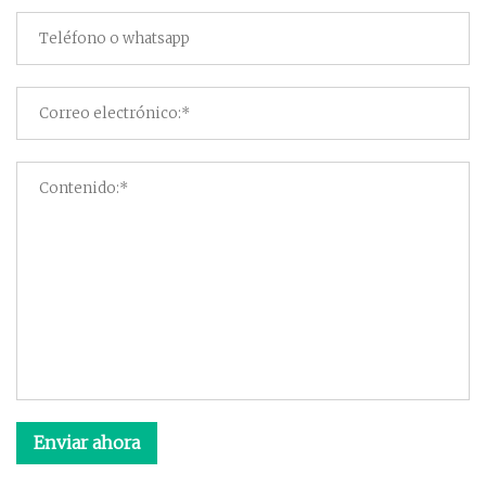
Enviar ahora